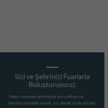
Sizi ve Şehrinizi Fuarlarla
Buluşturuyoruz
Yakın zamanda şehrinizde gerçekleşecek
fuarlara öncülük etmek, yer almak ya da detaylı