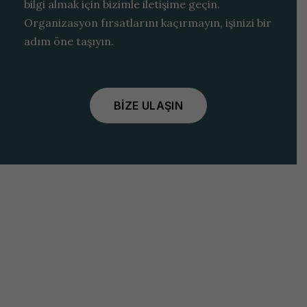
bilgi almak için bizimle iletişime geçin.
Organizasyon fırsatlarını kaçırmayın, işinizi bir
adım öne taşıyın.
BIZE ULAŞIN